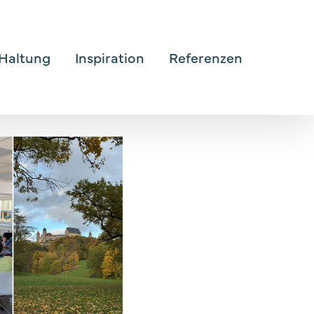
Haltung
Inspiration
Referenzen