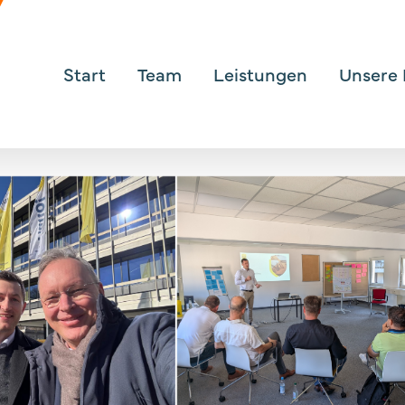
Hauptnavigation
Start
Team
Leistungen
Unsere 